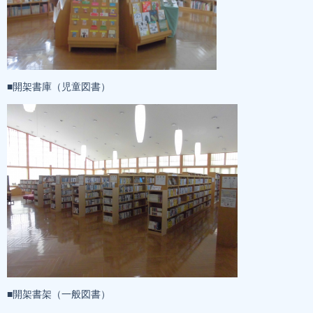
■開架書庫（児童図書）
■開架書架（一般図書）