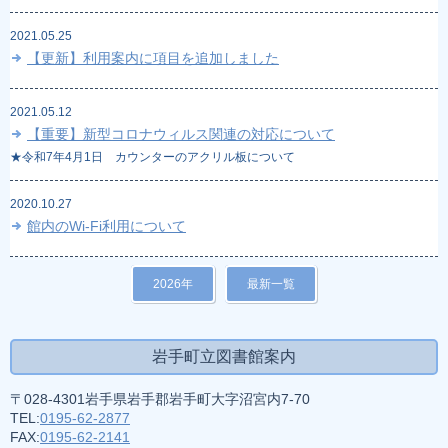
2021.05.25
【更新】利用案内に項目を追加しました
2021.05.12
【重要】新型コロナウィルス関連の対応について
★令和7年4月1日 カウンターのアクリル板について
2020.10.27
館内のWi-Fi利用について
2026年
最新一覧
岩手町立図書館案内
〒028-4301岩手県岩手郡岩手町大字沼宮内7-70
TEL:
0195-62-2877
FAX:
0195-62-2141