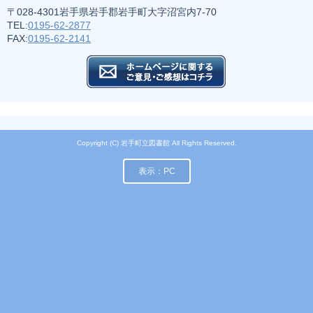
〒028-4301岩手県岩手郡岩手町大字沼宮内7-70
TEL:
0195-62-2877
FAX:
0195-62-2141
Copyright (C) 岩手町立図書館 All Rights Reserved.
表示：PC